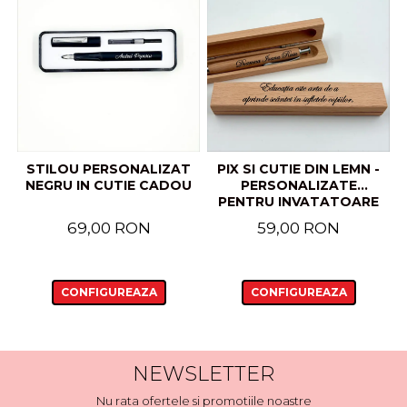
STILOU PERSONALIZAT
PIX SI CUTIE DIN LEMN -
NEGRU IN CUTIE CADOU
PERSONALIZATE
PENTRU INVATATOARE
SI PROFESOARE
69,00 RON
59,00 RON
CONFIGUREAZA
CONFIGUREAZA
NEWSLETTER
Nu rata ofertele si promotiile noastre