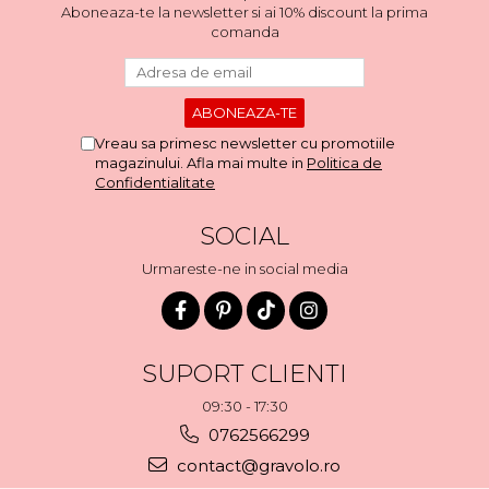
Aboneaza-te la newsletter si ai 10% discount la prima
comanda
Vreau sa primesc newsletter cu promotiile
magazinului. Afla mai multe in
Politica de
Confidentialitate
SOCIAL
Urmareste-ne in social media
SUPORT CLIENTI
09:30 - 17:30
0762566299
contact@gravolo.ro