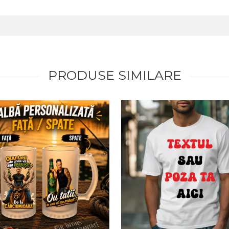
PRODUSE SIMILARE