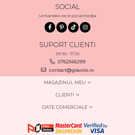
SOCIAL
Urmareste-ne in social media
SUPORT CLIENTI
09:30 - 17:30
0762566299
contact@gravolo.ro
MAGAZINUL MEU
CLIENTI
DATE COMERCIALE