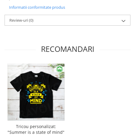
Informatii conformitate produs
Review-uri
(0)
RECOMANDARI
Tricou personalizat:
"Summer is a state of mind"