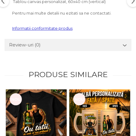
Tablou canvas personalizat, 60x40 cm (vertical)
Pentru mai multe detalii nu ezitati sa ne contactati.
Informatii conformitate produs
Review-uri
(0)
PRODUSE SIMILARE
NOU
NOU