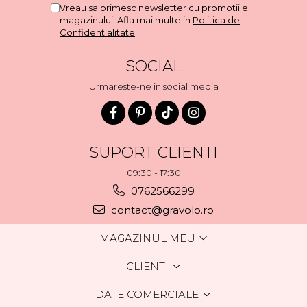
Vreau sa primesc newsletter cu promotiile
magazinului. Afla mai multe in
Politica de
Confidentialitate
SOCIAL
Urmareste-ne in social media
SUPORT CLIENTI
09:30 - 17:30
0762566299
contact@gravolo.ro
MAGAZINUL MEU
CLIENTI
DATE COMERCIALE