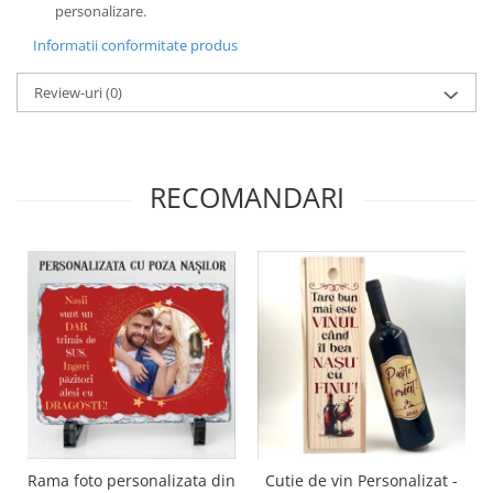
personalizare.
Informatii conformitate produs
Review-uri
(0)
RECOMANDARI
Rama foto personalizata din
Cutie de vin Personalizat -