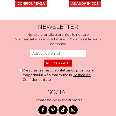
CONFIGUREAZA
ADAUGA IN COS
NEWSLETTER
Nu rata ofertele si promotiile noastre
Aboneaza-te la newsletter si ai 10% discount la prima
comanda
Vreau sa primesc newsletter cu promotiile
magazinului. Afla mai multe in
Politica de
Confidentialitate
SOCIAL
Urmareste-ne in social media