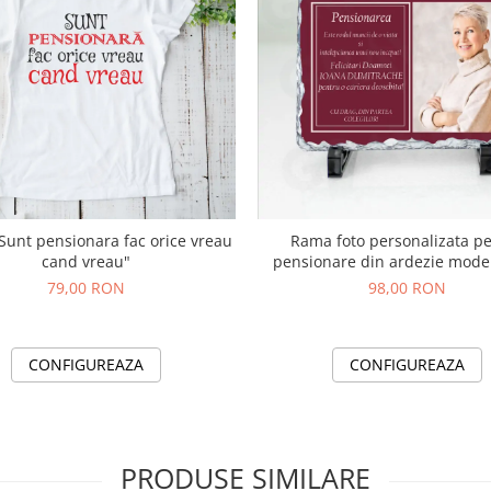
"Sunt pensionara fac orice vreau
Rama foto personalizata p
cand vreau"
pensionare din ardezie mode
79,00 RON
98,00 RON
CONFIGUREAZA
CONFIGUREAZA
PRODUSE SIMILARE