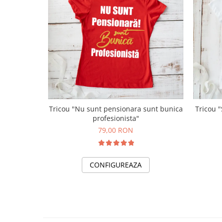
Tricou "Nu sunt pensionara sunt bunica
Tricou 
profesionista"
79,00 RON
CONFIGUREAZA