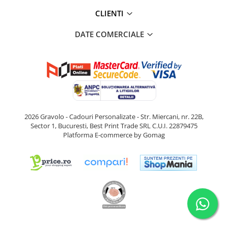
CLIENTI
DATE COMERCIALE
2026 Gravolo - Cadouri Personalizate - Str. Miercani, nr. 22B,
Sector 1, Bucuresti, Best Print Trade SRL C.U.I. 22879475
Platforma E-commerce by Gomag