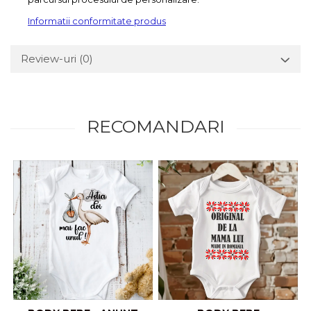
Informatii conformitate produs
Review-uri
(0)
RECOMANDARI