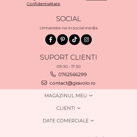
Confidentialitate
SOCIAL
Urmareste-ne in social media
SUPORT CLIENTI
09:30 - 17:30
0762566299
contact@gravolo.ro
MAGAZINUL MEU
CLIENTI
DATE COMERCIALE