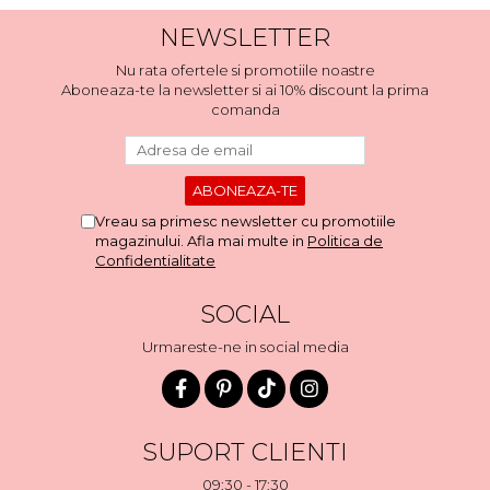
NEWSLETTER
Nu rata ofertele si promotiile noastre
Aboneaza-te la newsletter si ai 10% discount la prima
comanda
Vreau sa primesc newsletter cu promotiile
magazinului. Afla mai multe in
Politica de
Confidentialitate
SOCIAL
Urmareste-ne in social media
SUPORT CLIENTI
09:30 - 17:30