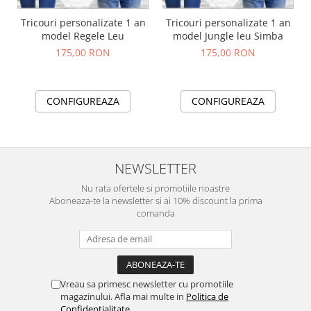
Tricouri personalizate 1 an
Tricouri personalizate 1 an
model Regele Leu
model Jungle leu Simba
175,00 RON
175,00 RON
CONFIGUREAZA
CONFIGUREAZA
NEWSLETTER
Nu rata ofertele si promotiile noastre
Aboneaza-te la newsletter si ai 10% discount la prima
comanda
Vreau sa primesc newsletter cu promotiile
magazinului. Afla mai multe in
Politica de
Confidentialitate