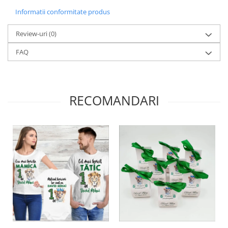
Informatii conformitate produs
Review-uri
(0)
FAQ
RECOMANDARI