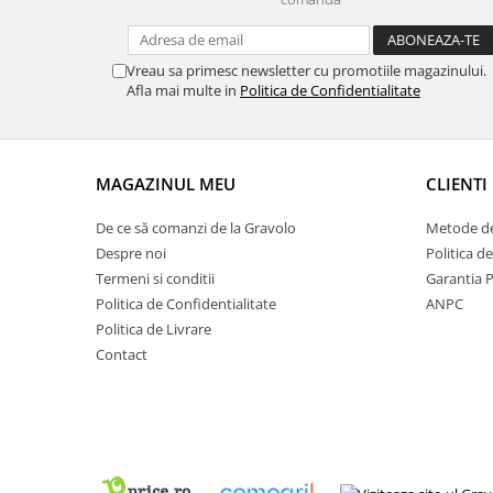
Vreau sa primesc newsletter cu promotiile magazinului.
Afla mai multe in
Politica de Confidentialitate
MAGAZINUL MEU
CLIENTI
De ce să comanzi de la Gravolo
Metode de
Despre noi
Politica d
Termeni si conditii
Garantia 
Politica de Confidentialitate
ANPC
Politica de Livrare
Contact