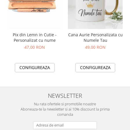
Pix din Lemn in Cutie -
Cana Aurie Personalizata cu
Personalizat cu nume
Numele Tau
47,00 RON
49,00 RON
CONFIGUREAZA
CONFIGUREAZA
NEWSLETTER
Nu rata ofertele si promotiile noastre
Aboneaza-te la newsletter si ai 10% discount la prima
comanda