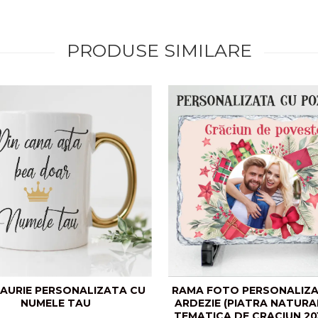
PRODUSE SIMILARE
AURIE PERSONALIZATA CU
RAMA FOTO PERSONALIZA
NUMELE TAU
ARDEZIE (PIATRA NATURA
TEMATICA DE CRACIUN 20