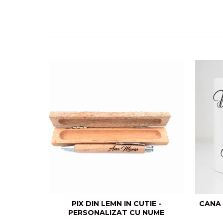
PIX DIN LEMN IN CUTIE -
CANA 
PERSONALIZAT CU NUME