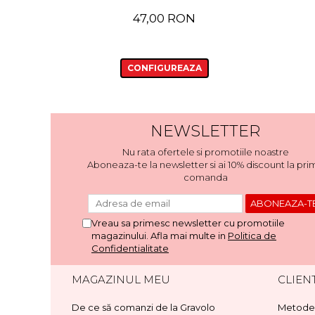
47,00 RON
CONFIGUREAZA
NEWSLETTER
Nu rata ofertele si promotiile noastre
Aboneaza-te la newsletter si ai 10% discount la pri
comanda
Vreau sa primesc newsletter cu promotiile
magazinului. Afla mai multe in
Politica de
Confidentialitate
MAGAZINUL MEU
CLIENT
De ce să comanzi de la Gravolo
Metode 