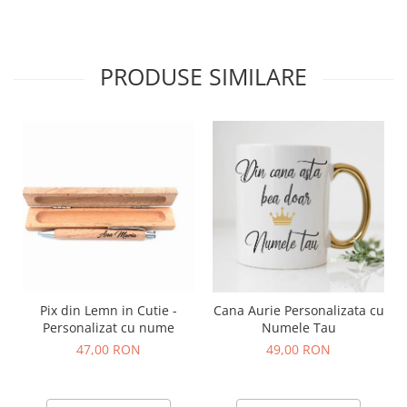
PRODUSE SIMILARE
Pix din Lemn in Cutie -
Cana Aurie Personalizata cu
Personalizat cu nume
Numele Tau
47,00 RON
49,00 RON