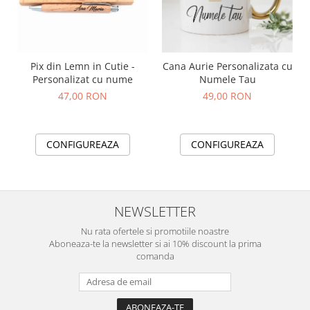
Pix din Lemn in Cutie -
Cana Aurie Personalizata cu
Personalizat cu nume
Numele Tau
47,00 RON
49,00 RON
CONFIGUREAZA
CONFIGUREAZA
NEWSLETTER
Nu rata ofertele si promotiile noastre
Aboneaza-te la newsletter si ai 10% discount la prima
comanda