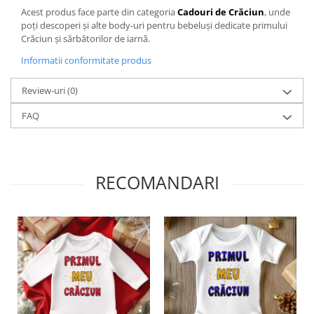
Acest produs face parte din categoria
Cadouri de Crăciun
, unde
poți descoperi și alte body-uri pentru bebeluși dedicate primului
Crăciun și sărbătorilor de iarnă.
Informatii conformitate produs
Review-uri
(0)
FAQ
RECOMANDARI