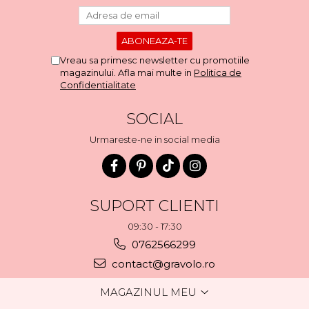
Vreau sa primesc newsletter cu promotiile
magazinului. Afla mai multe in
Politica de
Confidentialitate
SOCIAL
Urmareste-ne in social media
SUPORT CLIENTI
09:30 - 17:30
0762566299
contact@gravolo.ro
MAGAZINUL MEU