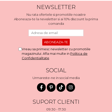
NEWSLETTER
Nu rata ofertele si promotiile noastre
Aboneaza-te la newsletter si ai 10% discount la prima
comanda
Vreau sa primesc newsletter cu promotiile
magazinului. Afla mai multe in
Politica de
Confidentialitate
SOCIAL
Urmareste-ne in social media
SUPORT CLIENTI
09:30 - 17:30