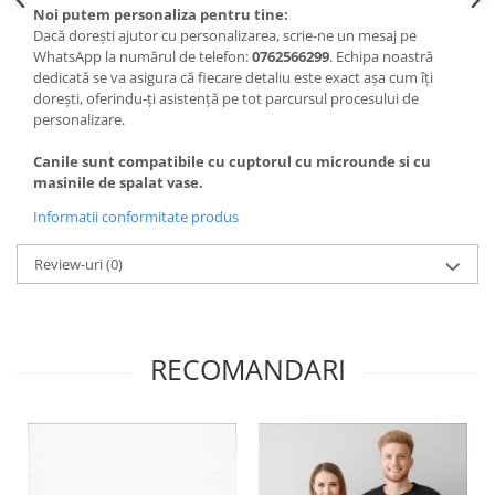
Noi putem personaliza pentru tine:
Dacă dorești ajutor cu personalizarea, scrie-ne un mesaj pe
WhatsApp la numărul de telefon:
0762566299
. Echipa noastră
dedicată se va asigura că fiecare detaliu este exact așa cum îți
dorești, oferindu-ți asistență pe tot parcursul procesului de
personalizare.
Canile sunt compatibile cu cuptorul cu microunde si cu
masinile de spalat vase.
Informatii conformitate produs
Review-uri
(0)
RECOMANDARI