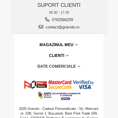
SUPORT CLIENTI
09:30 - 17:30
0762566299
contact@gravolo.ro
MAGAZINUL MEU
CLIENTI
DATE COMERCIALE
2026 Gravolo - Cadouri Personalizate - Str. Miercani,
nr. 22B, Sector 1, Bucuresti, Best Print Trade SRL