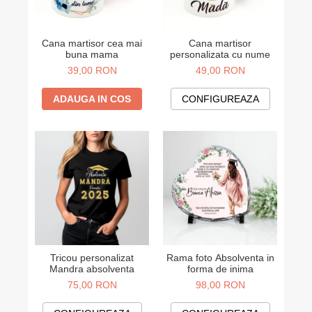
Cana martisor cea mai
Cana martisor
buna mama
personalizata cu nume
39,00 RON
49,00 RON
ADAUGA IN COS
CONFIGUREAZA
Tricou personalizat
Rama foto Absolventa in
Mandra absolventa
forma de inima
75,00 RON
98,00 RON