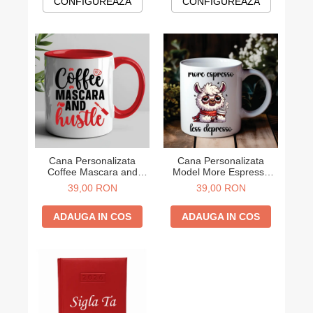
CONFIGUREAZA
CONFIGUREAZA
Cana Personalizata
Cana Personalizata
Coffee Mascara and
Model More Espresso
Hustle
Less Depresso
39,00 RON
39,00 RON
ADAUGA IN COS
ADAUGA IN COS