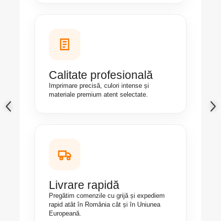
Calitate profesională
Imprimare precisă, culori intense și
materiale premium atent selectate.
Livrare rapidă
Pregătim comenzile cu grijă și expediem
rapid atât în România cât și în Uniunea
Europeană.