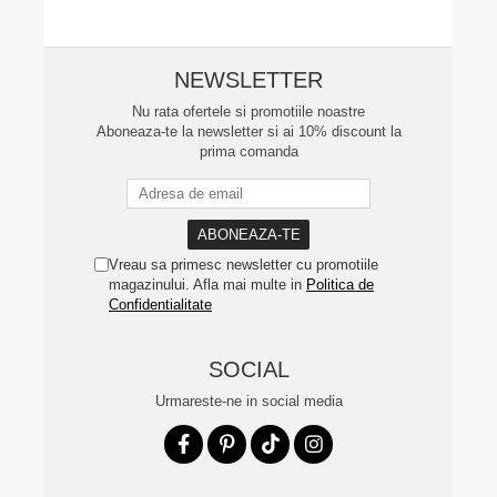
NEWSLETTER
Nu rata ofertele si promotiile noastre
Aboneaza-te la newsletter si ai 10% discount la
prima comanda
Vreau sa primesc newsletter cu promotiile
magazinului. Afla mai multe in
Politica de
Confidentialitate
SOCIAL
Urmareste-ne in social media