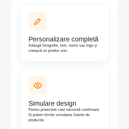
Personalizare completă
Adaugă fotografie, text, nume sau logo și
creează un produs unic.
Simulare design
Pentru proiectele care necesită confirmare
îți putem trimite simularea înainte de
producție.