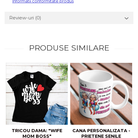
Informatii conformitate produs
Review-uri
(0)
PRODUSE SIMILARE
TRICOU DAMA: "WIFE
CANA PERSONALIZATA -
MOM BOSS"
PRIETENE SENILE