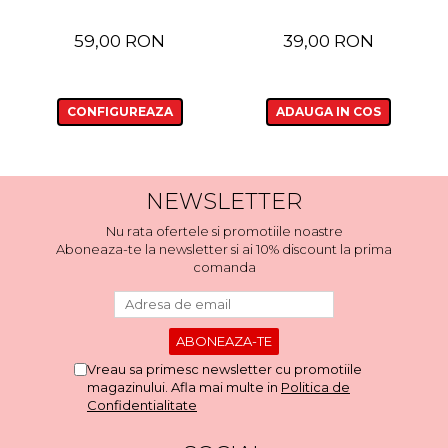
59,00 RON
39,00 RON
CONFIGUREAZA
ADAUGA IN COS
NEWSLETTER
Nu rata ofertele si promotiile noastre
Aboneaza-te la newsletter si ai 10% discount la prima
comanda
Vreau sa primesc newsletter cu promotiile
magazinului. Afla mai multe in
Politica de
Confidentialitate