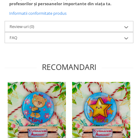
profesorilor și persoanelor importante din viața ta.
Informatii conformitate produs
Review-uri
(0)
FAQ
RECOMANDARI