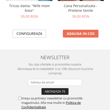
Tricou dama: "Wife mom
Cana Personalizata -
boss"
Prietene Senile
59,00 RON
39,00 RON
CONFIGUREAZA
ADAUGA IN COS
NEWSLETTER
Nu rata ofertele si promotiile noastre
Aboneaza-te la newsletter si ai 10% discount la prima
comanda
Vreau sa primesc newsletter cu promotiile
magazinului. Afla mai multe in
Politica de
Confidentialitate