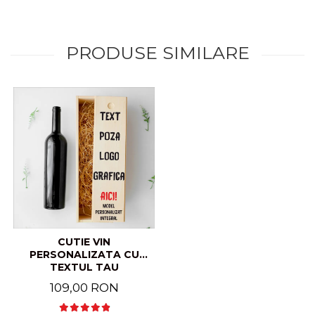
PRODUSE SIMILARE
CUTIE VIN
PERSONALIZATA CU
TEXTUL TAU
109,00 RON