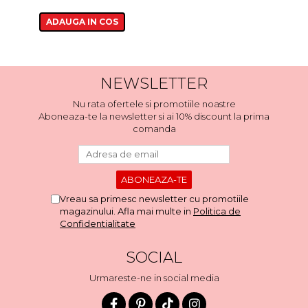
ADAUGA IN COS
NEWSLETTER
Nu rata ofertele si promotiile noastre
Aboneaza-te la newsletter si ai 10% discount la prima
comanda
Vreau sa primesc newsletter cu promotiile
magazinului. Afla mai multe in
Politica de
Confidentialitate
SOCIAL
Urmareste-ne in social media