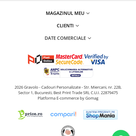
MAGAZINUL MEU
CLIENTI
DATE COMERCIALE
2026 Gravolo - Cadouri Personalizate - Str. Miercani, nr. 22B,
Sector 1, Bucuresti, Best Print Trade SRL C.U.I. 22879475
Platforma E-commerce by Gomag