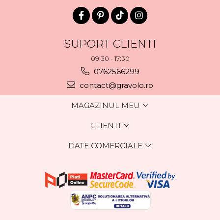
SUPORT CLIENTI
09:30 - 17:30
0762566299
contact@gravolo.ro
MAGAZINUL MEU
CLIENTI
DATE COMERCIALE