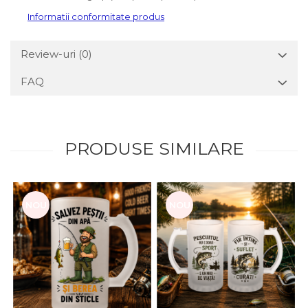
Informatii conformitate produs
Review-uri
(0)
FAQ
PRODUSE SIMILARE
NOU
NOU