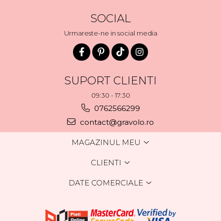
SOCIAL
Urmareste-ne in social media
SUPORT CLIENTI
09:30 - 17:30
0762566299
contact@gravolo.ro
MAGAZINUL MEU
CLIENTI
DATE COMERCIALE