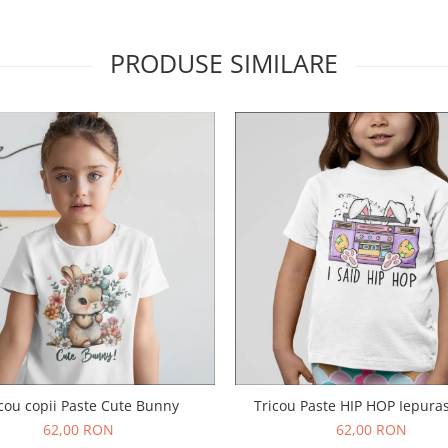
PRODUSE SIMILARE
cou copii Paste Cute Bunny
Tricou Paste HIP HOP Iepuras
62,00 RON
62,00 RON