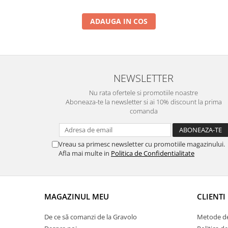
ADAUGA IN COS
NEWSLETTER
Nu rata ofertele si promotiile noastre
Aboneaza-te la newsletter si ai 10% discount la prima
comanda
Vreau sa primesc newsletter cu promotiile magazinului.
Afla mai multe in
Politica de Confidentialitate
MAGAZINUL MEU
CLIENTI
De ce să comanzi de la Gravolo
Metode de