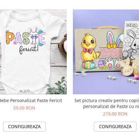
Body Bebe Personalizat Paste Fericit
Set pictura creativ pentru copi
personalizat de Paste cu 
59,00 RON
219,00 RON
CONFIGUREAZA
CONFIGUREAZA