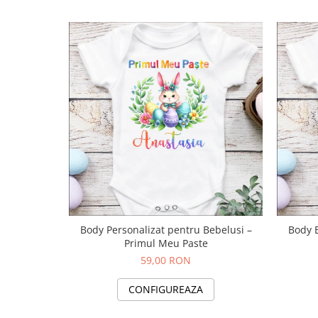
Body Personalizat pentru Bebelusi –
Primul Meu Paste
59,00 RON
CONFIGUREAZA