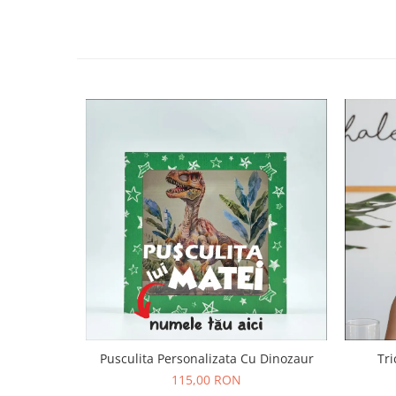
Pusculita Personalizata Cu Dinozaur
Tri
115,00 RON