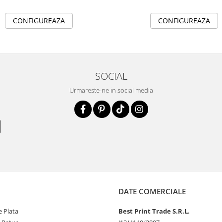
CONFIGUREAZA
CONFIGUREAZA
SOCIAL
Urmareste-ne in social media
DATE COMERCIALE
 Plata
Best Print Trade S.R.L.