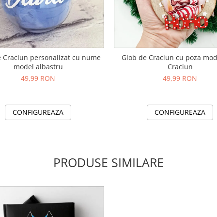
 Craciun personalizat cu nume
Glob de Craciun cu poza mo
model albastru
Craciun
49,99 RON
49,99 RON
CONFIGUREAZA
CONFIGUREAZA
PRODUSE SIMILARE