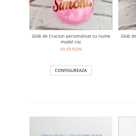
Glob de Craciun personalizat cu nume
Glob de
model roz
49,99 RON
CONFIGUREAZA