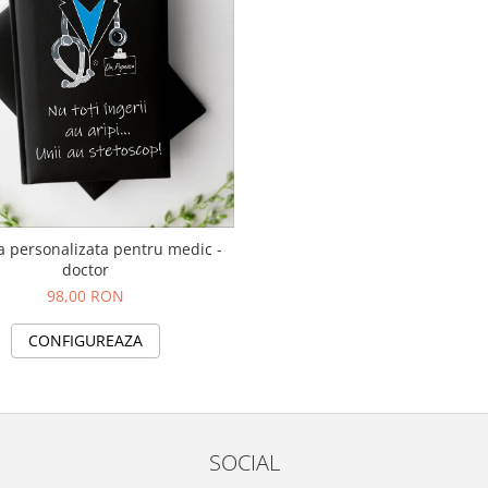
 personalizata pentru medic -
doctor
98,00 RON
CONFIGUREAZA
SOCIAL