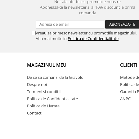
Nu rata ofertele si promotiile noastre
Aboneaza-te la newsletter si ai 10% discount la prima
comanda
Vreau sa primesc newsletter cu promotiile magazinului.
Afla mai multe in
Politica de Confidentialitate
MAGAZINUL MEU
CLIENTI
De ce să comanzi de la Gravolo
Metode de
Despre noi
Politica d
Termeni si conditii
Garantia 
Politica de Confidentialitate
ANPC
Politica de Livrare
Contact