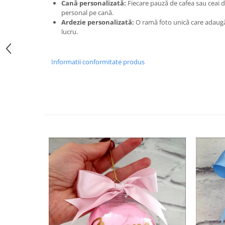
Cană personalizată:
Fiecare pauză de cafea sau ceai 
personal pe cană.
Ardezie personalizată:
O ramă foto unică care adaugă
lucru.
Informatii conformitate produs