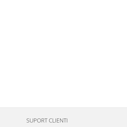
SUPORT CLIENTI