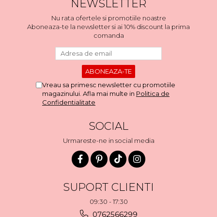
NEWSLETTER
Nu rata ofertele si promotiile noastre
Aboneaza-te la newsletter si ai 10% discount la prima
comanda
Vreau sa primesc newsletter cu promotiile
magazinului. Afla mai multe in
Politica de
Confidentialitate
SOCIAL
Urmareste-ne in social media
SUPORT CLIENTI
09:30 - 17:30
0762566299