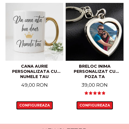
CANA AURIE
BRELOC INIMA
PERSONALIZATA CU
PERSONALIZAT CU
NUMELE TAU
POZA TA
49,00 RON
39,00 RON
CONFIGUREAZA
CONFIGUREAZA