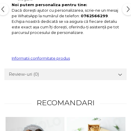
Noi putem personaliza pentru tine:
Dacă dorești ajutor cu personalizarea, scrie-ne un mesaj
pe WhatsApp la numărul de telefon:
0762566299
.
Echipa noastră dedicată se va asigura că fiecare detaliu
este exact așa cum îți dorești, oferindu-ți asistență pe tot
parcursul procesului de personalizare.
Informatii conformitate produs
Review-uri
(0)
RECOMANDARI