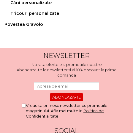
Căni personalizate
Tricouri personalizate
Povestea Gravolo
NEWSLETTER
Nu rata ofertele si promotiile noastre
Aboneaza-te la newsletter si ai 10% discount la prima
comanda
Vreau sa primesc newsletter cu promotiile
magazinului. Afla mai multe in
Politica de
Confidentialitate
SOCIAL