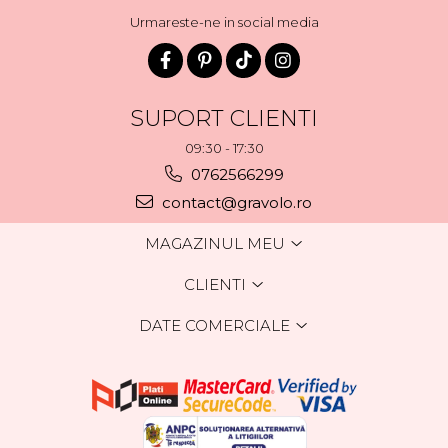
Urmareste-ne in social media
SUPORT CLIENTI
09:30 - 17:30
0762566299
contact@gravolo.ro
MAGAZINUL MEU
CLIENTI
DATE COMERCIALE