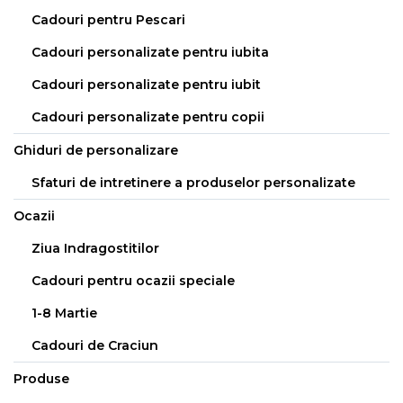
Cadouri pentru Pescari
Cadouri personalizate pentru iubita
Cadouri personalizate pentru iubit
Cadouri personalizate pentru copii
Ghiduri de personalizare
Sfaturi de intretinere a produselor personalizate
Ocazii
Ziua Indragostitilor
Cadouri pentru ocazii speciale
1-8 Martie
Cadouri de Craciun
Produse