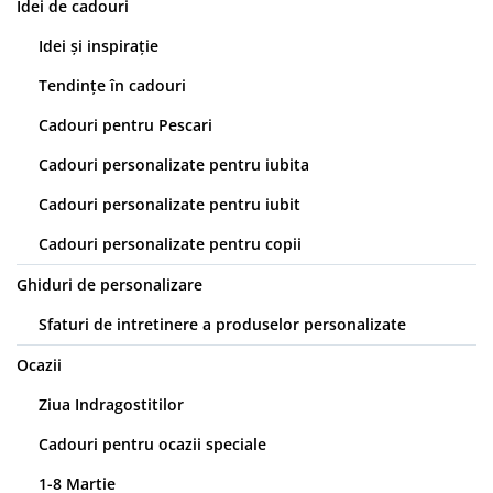
Idei de cadouri
Idei și inspirație
Tendințe în cadouri
Cadouri pentru Pescari
Cadouri personalizate pentru iubita
Cadouri personalizate pentru iubit
Cadouri personalizate pentru copii
Ghiduri de personalizare
Sfaturi de intretinere a produselor personalizate
Ocazii
Ziua Indragostitilor
Cadouri pentru ocazii speciale
1-8 Martie