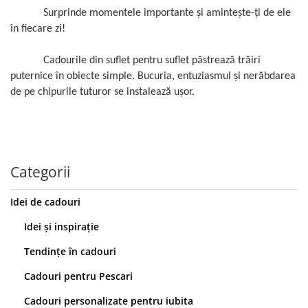
Surprinde momentele importante și amintește-ți de ele
în fiecare zi!
Cadourile din suflet pentru suflet păstrează trăiri
puternice în obiecte simple. Bucuria, entuziasmul și nerăbdarea
de pe chipurile tuturor se instalează ușor.
Categorii
Idei de cadouri
Idei și inspirație
Tendințe în cadouri
Cadouri pentru Pescari
Cadouri personalizate pentru iubita