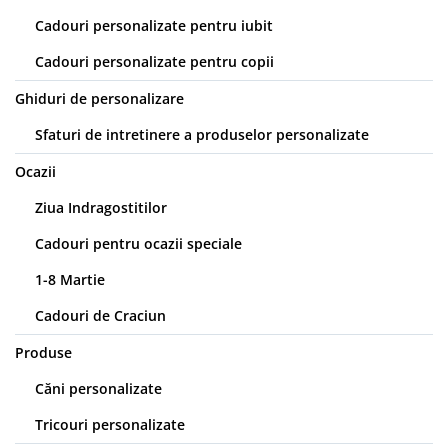
Cadouri personalizate pentru iubit
Cadouri personalizate pentru copii
Ghiduri de personalizare
Sfaturi de intretinere a produselor personalizate
Ocazii
Ziua Indragostitilor
Cadouri pentru ocazii speciale
1-8 Martie
Cadouri de Craciun
Produse
Căni personalizate
Tricouri personalizate